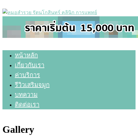
หน้าหลัก
เกี่ยวกับเรา
ค่าบริการ
รีวิวเสริมจมูก
บทความ
ติดต่อเรา
Gallery