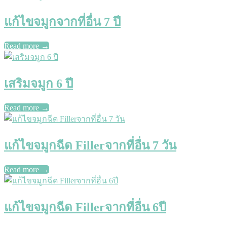
แก้ไขจมูกจากที่อื่น 7 ปี
Read more
→
เสริมจมูก 6 ปี
Read more
→
แก้ไขจมูกฉีด Fillerจากที่อื่น 7 วัน
Read more
→
แก้ไขจมูกฉีด Fillerจากที่อื่น 6ปี