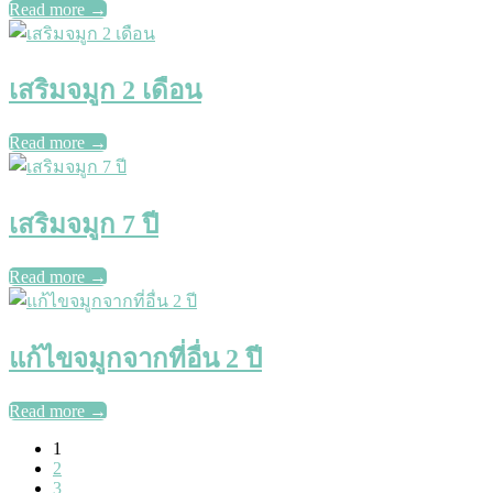
Read more
→
เสริมจมูก 2 เดือน
Read more
→
เสริมจมูก 7 ปี
Read more
→
แก้ไขจมูกจากที่อื่น 2 ปี
Read more
→
1
2
3