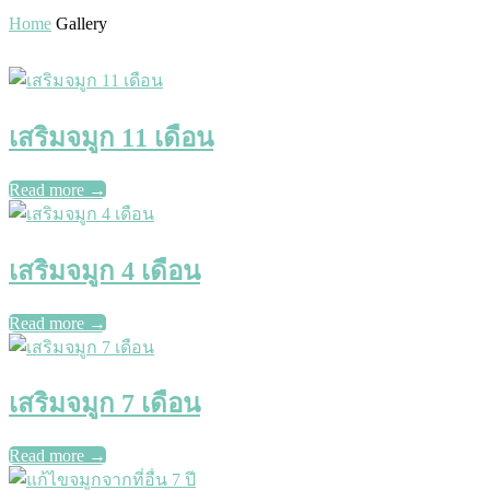
Home
Gallery
เสริมจมูก 11 เดือน
Read more
→
เสริมจมูก 4 เดือน
Read more
→
เสริมจมูก 7 เดือน
Read more
→