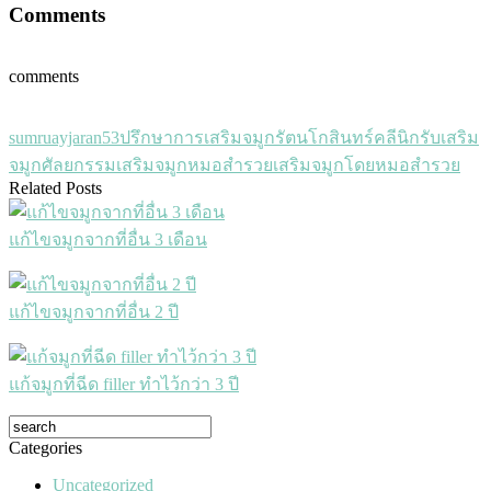
Comments
comments
sumruayjaran53
ปรึกษาการเสริมจมูก
รัตนโกสินทร์คลีนิก
รับเสริม
จมูก
ศัลยกรรมเสริมจมูก
หมอสำรวย
เสริมจมูกโดยหมอสำรวย
Related Posts
แก้ไขจมูกจากที่อื่น 3 เดือน
แก้ไขจมูกจากที่อื่น 2 ปี
แก้จมูกที่ฉีด filler ทำไว้กว่า 3 ปี
Categories
Uncategorized