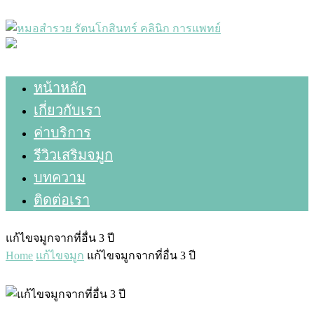
หน้าหลัก
เกี่ยวกับเรา
ค่าบริการ
รีวิวเสริมจมูก
บทความ
ติดต่อเรา
แก้ไขจมูกจากที่อื่น 3 ปี
Home
แก้ไขจมูก
แก้ไขจมูกจากที่อื่น 3 ปี