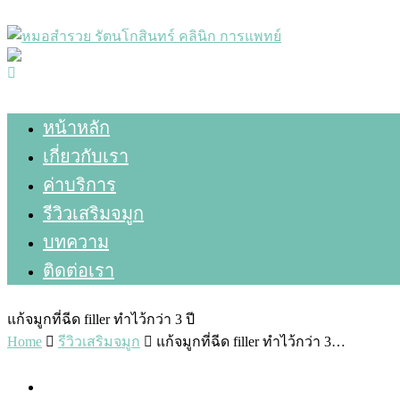
หน้าหลัก
เกี่ยวกับเรา
ค่าบริการ
รีวิวเสริมจมูก
บทความ
ติดต่อเรา
แก้จมูกที่ฉีด filler ทำไว้กว่า 3 ปี
Home
รีวิวเสริมจมูก
แก้จมูกที่ฉีด filler ทำไว้กว่า 3…