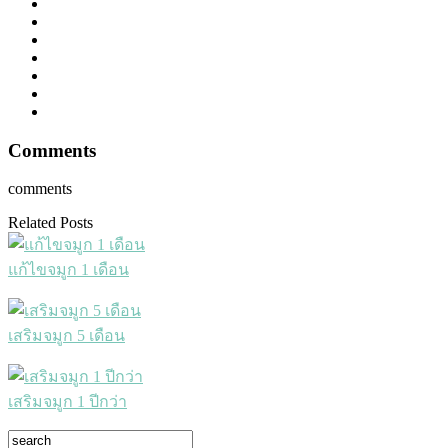
Comments
comments
Related Posts
แก้ไขจมูก 1 เดือน
เสริมจมูก 5 เดือน
เสริมจมูก 1 ปีกว่า