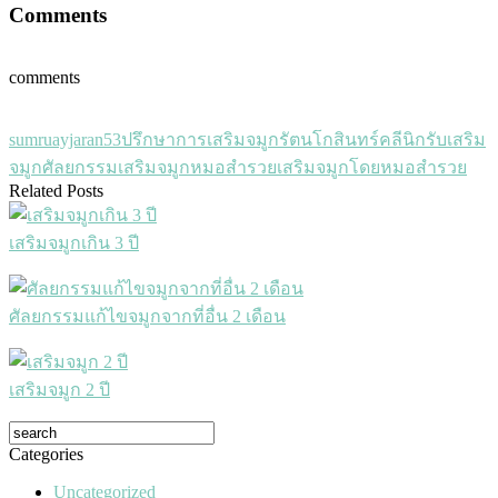
Comments
comments
sumruayjaran53
ปรึกษาการเสริมจมูก
รัตนโกสินทร์คลีนิก
รับเสริม
จมูก
ศัลยกรรมเสริมจมูก
หมอสำรวย
เสริมจมูกโดยหมอสำรวย
Related Posts
เสริมจมูกเกิน 3 ปี
ศัลยกรรมแก้ไขจมูกจากที่อื่น 2 เดือน
เสริมจมูก 2 ปี
Categories
Uncategorized