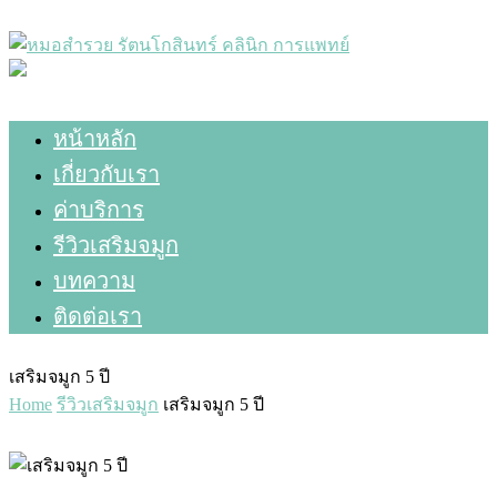
หน้าหลัก
เกี่ยวกับเรา
ค่าบริการ
รีวิวเสริมจมูก
บทความ
ติดต่อเรา
เสริมจมูก 5 ปี
Home
รีวิวเสริมจมูก
เสริมจมูก 5 ปี