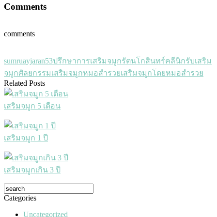
Comments
comments
sumruayjaran53
ปรึกษาการเสริมจมูก
รัตนโกสินทร์คลีนิก
รับเสริม
จมูก
ศัลยกรรมเสริมจมูก
หมอสำรวย
เสริมจมูกโดยหมอสำรวย
Related Posts
เสริมจมูก 5 เดือน
เสริมจมูก 1 ปี
เสริมจมูกเกิน 3 ปี
Categories
Uncategorized