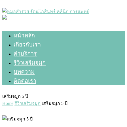
หน้าหลัก
เกี่ยวกับเรา
ค่าบริการ
รีวิวเสริมจมูก
บทความ
ติดต่อเรา
เสริมจมูก 5 ปี
Home
รีวิวเสริมจมูก
เสริมจมูก 5 ปี