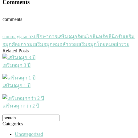
Comments
comments
sumruayjaran53
ปรึกษาการเสริมจมูก
รัตนโกสินทร์คลีนิก
รับเสริม
จมูก
ศัลยกรรมเสริมจมูก
หมอสำรวย
เสริมจมูกโดยหมอสำรวย
Related Posts
เสริมจมูก 3 ปี
เสริมจมูก 1 ปี
เสริมจมูกกว่า 2 ปี
Categories
Uncategorized