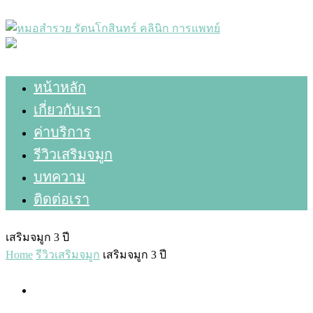
หน้าหลัก
เกี่ยวกับเรา
ค่าบริการ
รีวิวเสริมจมูก
บทความ
ติดต่อเรา
เสริมจมูก 3 ปี
Home
รีวิวเสริมจมูก
เสริมจมูก 3 ปี