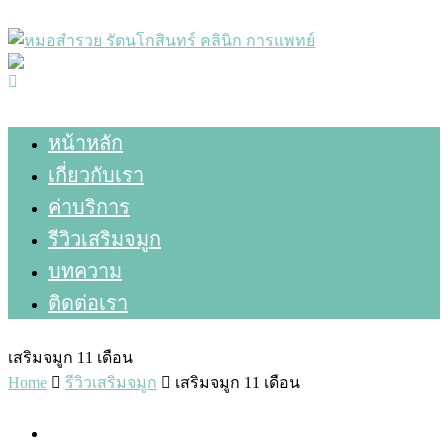
หน้าหลัก
เกี่ยวกับเรา
ค่าบริการ
รีวิวเสริมจมูก
บทความ
ติดต่อเรา
เสริมจมูก 11 เดือน
Home
รีวิวเสริมจมูก
เสริมจมูก 11 เดือน