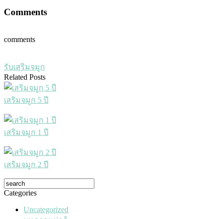
Comments
comments
รับเสริมจมูก
Related Posts
เสริมจมูก 5 ปี
เสริมจมูก 1 ปี
เสริมจมูก 2 ปี
Categories
Uncategorized