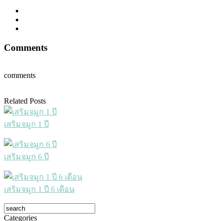
Comments
comments
Related Posts
เสริมจมูก 1 ปี
เสริมจมูก 6 ปี
เสริมจมูก 1 ปี 6 เดือน
Categories